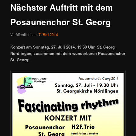
Nächster Auftritt mit dem
Posaunenchor St. Georg
Veröffentlicht am
7. Mai 2014
Konzert am Sonntag, 27. Juli 2014, 19:30 Uhr, St. Georg
Nördlingen, zusammen mit dem wunderbaren Posaunenchor
St. Georg!